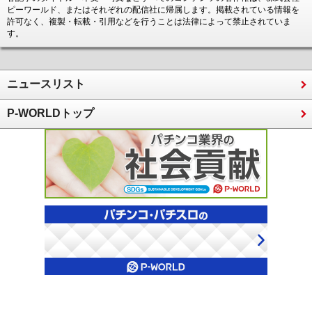
ピーワールド、またはそれぞれの配信社に帰属します。掲載されている情報を
許可なく、複製・転載・引用などを行うことは法律によって禁止されていま
す。
ニュースリスト
P-WORLDトップ