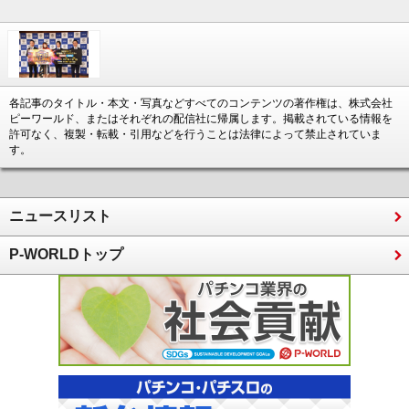
各記事のタイトル・本文・写真などすべてのコンテンツの著作権は、株式会社
ピーワールド、またはそれぞれの配信社に帰属します。掲載されている情報を
許可なく、複製・転載・引用などを行うことは法律によって禁止されていま
す。
ニュースリスト
P-WORLDトップ