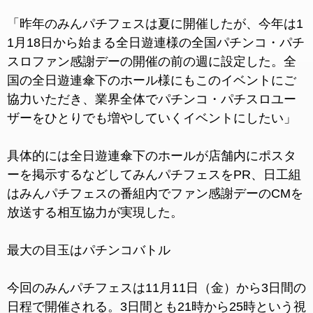
「昨年のみんパチフェスは夏に開催したが、今年は1
1月18日から始まる全日遊連様の全国パチンコ・パチ
スロファン感謝デーの開催の前の週に設定した。全
国の全日遊連傘下のホール様にもこのイベントにご
協力いただき、業界全体でパチンコ・パチスロユー
ザーをひとりでも増やしていくイベントにしたい」
具体的には全日遊連傘下のホールが店舗内にポスタ
ーを掲示するなどしてみんパチフェスをPR、日工組
はみんパチフェスの番組内でファン感謝デーのCMを
放送する相互協力が実現した。
最大の目玉はパチンコバトル
今回のみんパチフェスは11月11日（金）から3日間の
日程で開催される。3日間とも21時から25時という視