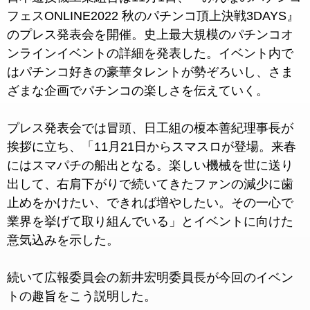
フェスONLINE2022 秋のパチンコ頂上決戦3DAYS』
のプレス発表会を開催。史上最大規模のパチンコオ
ンラインイベントの詳細を発表した。イベント内で
はパチンコ好きの豪華タレントが勢ぞろいし、さま
ざまな企画でパチンコの楽しさを伝えていく。
プレス発表会では冒頭、日工組の榎本善紀理事長が
挨拶に立ち、「11月21日からスマスロが登場。来春
にはスマパチの船出となる。楽しい機械を世に送り
出して、右肩下がりで続いてきたファンの減少に歯
止めをかけたい、できれば増やしたい。その一心で
業界を挙げて取り組んでいる」とイベントに向けた
意気込みを示した。
続いて広報委員会の新井宏明委員長が今回のイベン
トの趣旨をこう説明した。