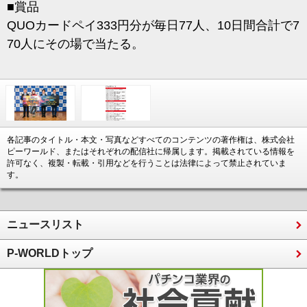
■賞品
QUOカードペイ333円分が毎日77人、10日間合計で7
70人にその場で当たる。
各記事のタイトル・本文・写真などすべてのコンテンツの著作権は、株式会社
ピーワールド、またはそれぞれの配信社に帰属します。掲載されている情報を
許可なく、複製・転載・引用などを行うことは法律によって禁止されていま
す。
ニュースリスト
P-WORLDトップ