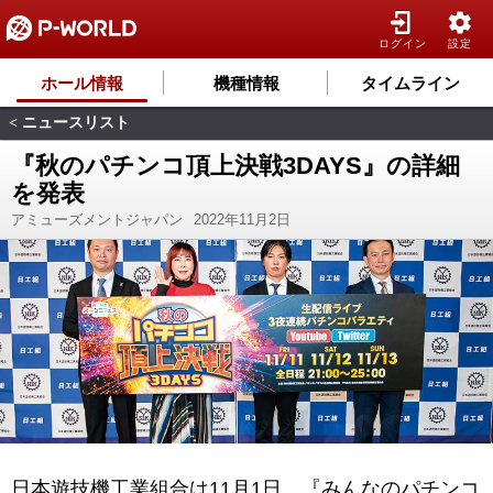
ログイン
設定
ホール情報
機種情報
タイムライン
ニュースリスト
<
『秋のパチンコ頂上決戦3DAYS』の詳細
を発表
アミューズメントジャパン
2022年11月2日
日本遊技機工業組合は11月1日、『みんなのパチンコ