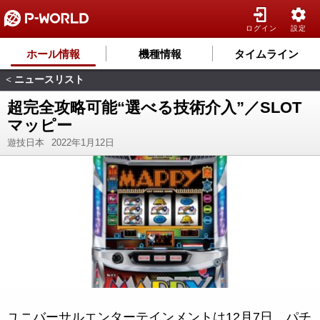
ログイン
設定
ホール情報
機種情報
タイムライン
ニュースリスト
<
超完全攻略可能“選べる技術介入”／SLOT
マッピー
遊技日本
2022年1月12日
ユニバーサルエンターテインメントは12月7日、パチ