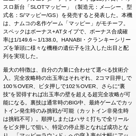
スロ新台「SLOTマッピー」（製造元：メ―シー、型
式名：S/マッピー/GS）を発売すると発表した。本機
は、ナムコの名作ゲーム「マッピー」がモチーフ。
スペックはボーナス+ATタイプで、ボーナス合成確
率は1/149.6～1/138.0。HANABI・クランキーシリー
ズを筆頭に様々な機種の遺伝子を注入した出目と配
列を実現した。
最大の特徴は、自分の力量に合わせて選べる技術介
入。完全攻略時の出玉率はそれぞれ、2コマ目押しで
100％OVER、ビタ押しで102％OVER、さらに“裏
技”を習得すれば出玉率の壁を超える超完全攻略が可
能になる。裏技は通常時のBIG中、最終ゲームでカッ
トイン発生時のみ挑戦が可能（カットイン非発生時
は挑戦不可）。順押しまたはハサミ打ちで全リール
をビタ押しで狙い、特定の停止形となれば成功とな
り、「マッピーラウンド」への突入率が大幅にアッ