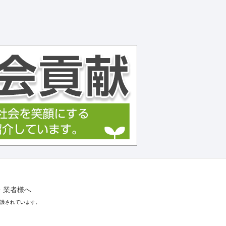
・業者様へ
保護されています。