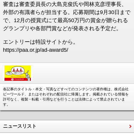
審査は審査委員長の大島克俊氏や岡林克彦理事長、
外部の有識者らが担当する。応募期間は9月30日まで
で、12月の授賞式にて最高50万円の賞金が贈られる
グランプリや各部門賞などが発表される予定だ。
エントリーは特設サイトから。
https://paa.or.jp/ad-award5/
各記事のタイトル・本文・写真などすべてのコンテンツの著作権は、株式会社
ピーワールド、またはそれぞれの配信社に帰属します。掲載されている情報を
許可なく、複製・転載・引用などを行うことは法律によって禁止されていま
す。
ニュースリスト