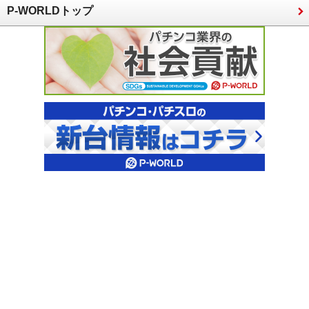
P-WORLDトップ