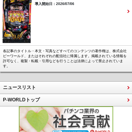
導入開始日：2026/07/06
各記事のタイトル・本文・写真などすべてのコンテンツの著作権は、株式会社
ピーワールド、またはそれぞれの配信社に帰属します。掲載されている情報を
許可なく、複製・転載・引用などを行うことは法律によって禁止されていま
す。
ニュースリスト
P-WORLDトップ