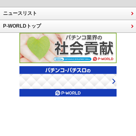
ニュースリスト
P-WORLDトップ