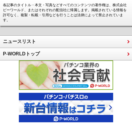
各記事のタイトル・本文・写真などすべてのコンテンツの著作権は、株式会社
ピーワールド、またはそれぞれの配信社に帰属します。掲載されている情報を
許可なく、複製・転載・引用などを行うことは法律によって禁止されていま
す。
ニュースリスト
P-WORLDトップ