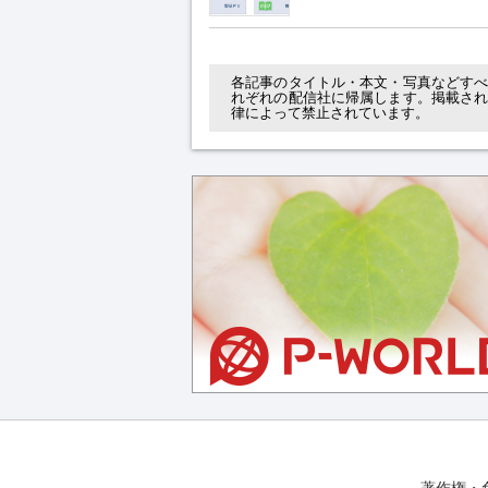
各記事のタイトル・本文・写真などす
れぞれの配信社に帰属します。掲載さ
律によって禁止されています。