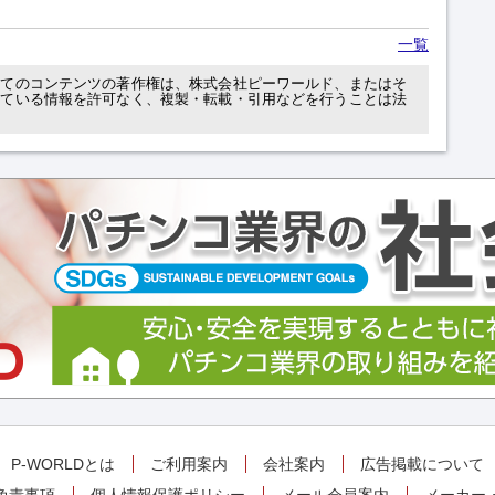
一覧
べてのコンテンツの著作権は、株式会社ピーワールド、またはそ
れている情報を許可なく、複製・転載・引用などを行うことは法
P-WORLDとは
ご利用案内
会社案内
広告掲載について