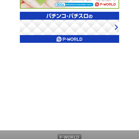
P-WORLD