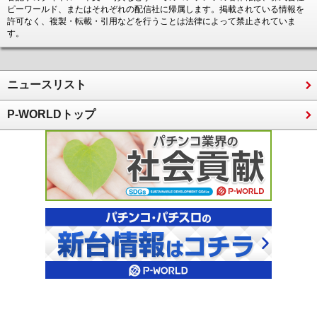
ピーワールド、またはそれぞれの配信社に帰属します。掲載されている情報を
許可なく、複製・転載・引用などを行うことは法律によって禁止されていま
す。
ニュースリスト
P-WORLDトップ