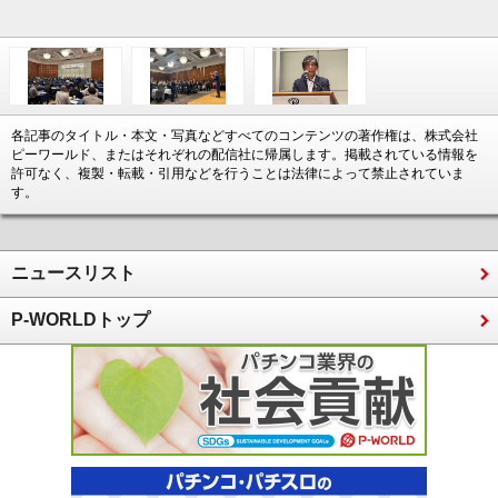
各記事のタイトル・本文・写真などすべてのコンテンツの著作権は、株式会社
ピーワールド、またはそれぞれの配信社に帰属します。掲載されている情報を
許可なく、複製・転載・引用などを行うことは法律によって禁止されていま
す。
ニュースリスト
P-WORLDトップ