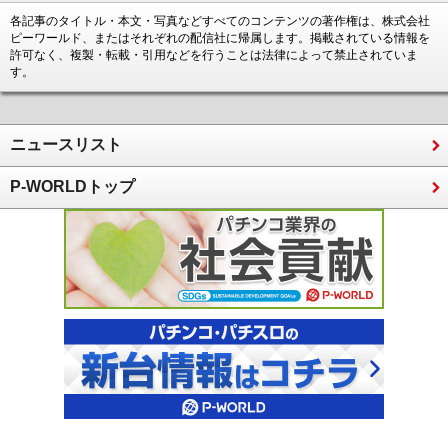
各記事のタイトル・本文・写真などすべてのコンテンツの著作権は、株式会社
ピーワールド、またはそれぞれの配信社に帰属します。掲載されている情報を
許可なく、複製・転載・引用などを行うことは法律によって禁止されていま
す。
ニュースリスト
P-WORLDトップ