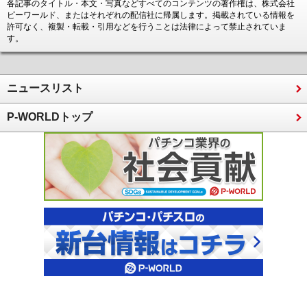
各記事のタイトル・本文・写真などすべてのコンテンツの著作権は、株式会社
ピーワールド、またはそれぞれの配信社に帰属します。掲載されている情報を
許可なく、複製・転載・引用などを行うことは法律によって禁止されていま
す。
ニュースリスト
P-WORLDトップ