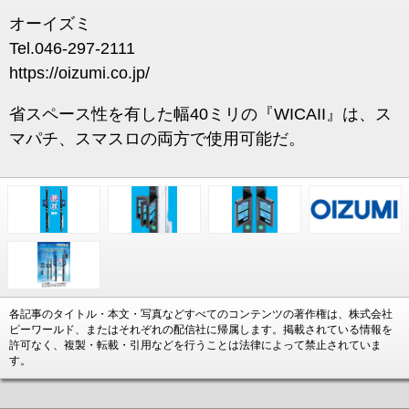
オーイズミ
Tel.046-297-2111
https://oizumi.co.jp/
省スペース性を有した幅40ミリの『WICAII』は、ス
マパチ、スマスロの両方で使用可能だ。
各記事のタイトル・本文・写真などすべてのコンテンツの著作権は、株式会社
ピーワールド、またはそれぞれの配信社に帰属します。掲載されている情報を
許可なく、複製・転載・引用などを行うことは法律によって禁止されていま
す。