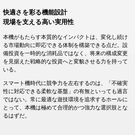
快適さを彩る機能設計
現場を支える高い実用性
本機がもたらす本質的なインパクトは、変化し続け
る市場動向に即応できる体制を構築できる点だ。設
備投資を一時的な消耗品ではなく、将来の構成変更
を見据えた戦略的な投資へと変貌させる力を持って
いる。
スマート機時代に競争力を左右するのは、「不確実
性に対応できる柔軟な基盤」の有無といっても過言
ではない。常に最適な遊技環境を追求するホールに
とって、本機は極めて合理的かつ強力な選択肢とな
るはずだ。