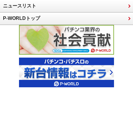
ニュースリスト
P-WORLDトップ