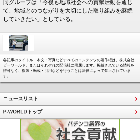
同グループは「今後も地域社会への貢献活動を通じ
て、地域とのつながりを大切にした取り組みを継続
していきたい」としている。
各記事のタイトル・本文・写真などすべてのコンテンツの著作権は、株式会社
ピーワールド、またはそれぞれの配信社に帰属します。掲載されている情報を
許可なく、複製・転載・引用などを行うことは法律によって禁止されていま
す。
ニュースリスト
P-WORLDトップ