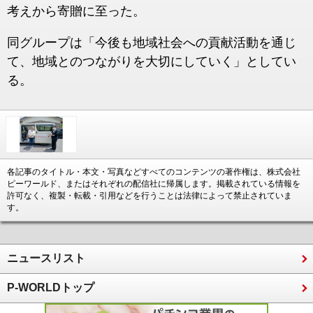
考えから寄贈に至った。
同グループは「今後も地域社会への貢献活動を通じ
て、地域とのつながりを大切にしていく」としてい
る。
各記事のタイトル・本文・写真などすべてのコンテンツの著作権は、株式会社
ピーワールド、またはそれぞれの配信社に帰属します。掲載されている情報を
許可なく、複製・転載・引用などを行うことは法律によって禁止されていま
す。
ニュースリスト
P-WORLDトップ