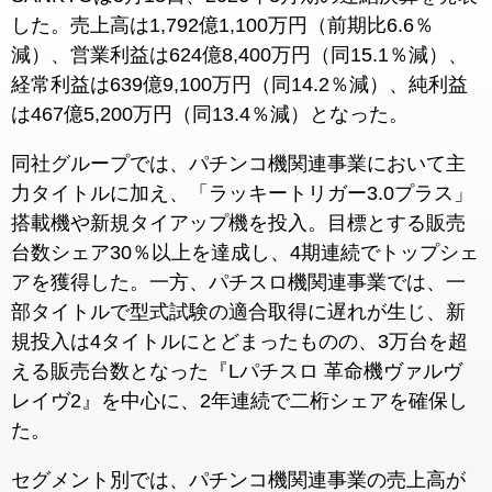
した。売上高は1,792億1,100万円（前期比6.6％
減）、営業利益は624億8,400万円（同15.1％減）、
経常利益は639億9,100万円（同14.2％減）、純利益
は467億5,200万円（同13.4％減）となった。
同社グループでは、パチンコ機関連事業において主
力タイトルに加え、「ラッキートリガー3.0プラス」
搭載機や新規タイアップ機を投入。目標とする販売
台数シェア30％以上を達成し、4期連続でトップシェ
アを獲得した。一方、パチスロ機関連事業では、一
部タイトルで型式試験の適合取得に遅れが生じ、新
規投入は4タイトルにとどまったものの、3万台を超
える販売台数となった『Lパチスロ 革命機ヴァルヴ
レイヴ2』を中心に、2年連続で二桁シェアを確保し
た。
セグメント別では、パチンコ機関連事業の売上高が