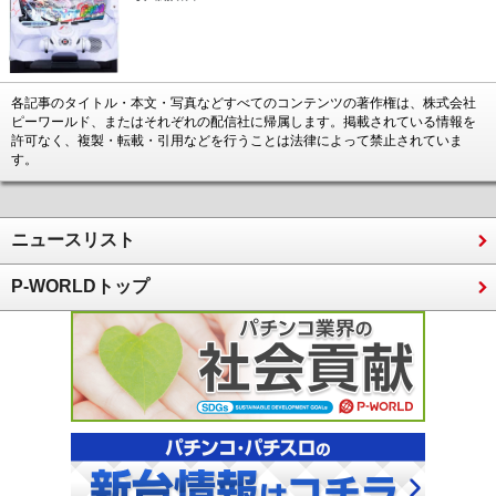
各記事のタイトル・本文・写真などすべてのコンテンツの著作権は、株式会社
ピーワールド、またはそれぞれの配信社に帰属します。掲載されている情報を
許可なく、複製・転載・引用などを行うことは法律によって禁止されていま
す。
ニュースリスト
P-WORLDトップ