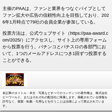
主催のPAAは、ファンと業界をつなぐパイプとして
ファン拡大や広告の信頼性向上を目指しており、202
6年1月時点で79社の会員企業が参加している。
投票方法は、公式ウェブサイト（https://paa-award.c
om/2025/）にアクセスし、サイト上の専用フォーム
から投票を行う。パチンコとパチスロの各部門にお
いて、1つのメールアドレスにつき1回ずつ投票する
ことができる。
各記事のタイトル・本文・写真などすべてのコンテンツの著作権は、株式会社
ピーワールド、またはそれぞれの配信社に帰属します。掲載されている情報を
許可なく、複製・転載・引用などを行うことは法律によって禁止されていま
す。