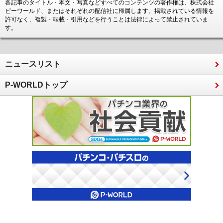
各記事のタイトル・本文・写真などすべてのコンテンツの著作権は、株式会社
ピーワールド、またはそれぞれの配信社に帰属します。掲載されている情報を
許可なく、複製・転載・引用などを行うことは法律によって禁止されていま
す。
ニュースリスト
P-WORLDトップ