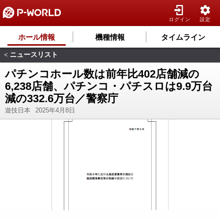
ログイン
設定
ホール情報
機種情報
タイムライン
ニュースリスト
<
パチンコホール数は前年比402店舗減の
6,238店舗、パチンコ・パチスロは9.9万台
減の332.6万台／警察庁
遊技日本
2025年4月8日