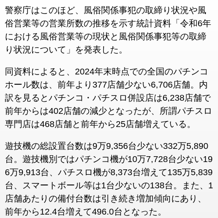
警察庁はこのほど、風俗関係事犯の取締り状況や風
俗営業等の営業所数の推移を示す統計資料「令和6年
における風俗営業等の現状と風俗関係事犯等の取締
り状況について」を発表した。
同資料によると、2024年末時点での全国のパチンコ
ホール数は、前年より377店舗少ない6,706店舗。内
訳を見るとパチンコ・パチスロ併設店は6,238店舗で
前年からは402店舗の減少となったが、所謂パチスロ
専門店は468店舗と前年から25店舗増えている。
遊技機の総設置台数は9万9,356台少ない332万5,890
台。遊技機別ではパチンコ機が10万7,728台少ない19
6万9,913台、パチスロ機が8,373台増えて135万5,839
台、スマートボール等は1台少ないの138台。また、1
店舗あたりの備付台数は引き続き増加傾向にあり、
前年から12.4台増えて496.0台となった。