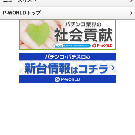
ニュースリスト
P-WORLDトップ