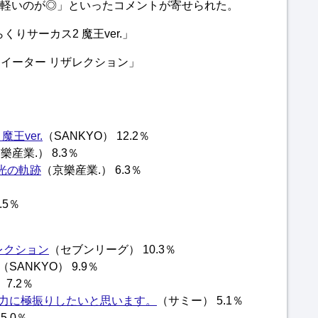
軽いのが◎」といったコメントが寄せられた。
りサーカス2 魔王ver.」
ドイーター リザレクション」
王ver.
（SANKYO） 12.2％
樂産業.） 8.3％
光の軌跡
（京樂産業.） 6.3％
.5％
レクション
（セブンリーグ） 10.3％
（SANKYO） 9.9％
7.2％
力に極振りしたいと思います。
（サミー） 5.1％
5.0％