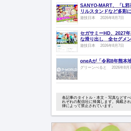
SANYO-MART、
リルスタンドなど多彩
遊技日本
2026年8月7日
セガサミーHD、2027
な滑り出し 全セグメ
遊技日本
2026年8月7日
oneAが「令和8年熊
グリーンべると
2026年8月
各記事のタイトル・本文・写真などす
れぞれの配信社に帰属します。掲載さ
律によって禁止されています。