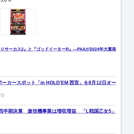
サーカス2』と『ゴッドイーターR』―PAAが2024年大賞発
ーカースポット「m HOLD’EM 西宮」を8月12日オー
7日
第1四半期決算 遊技機事業は増収増益 「L戦国乙女5」