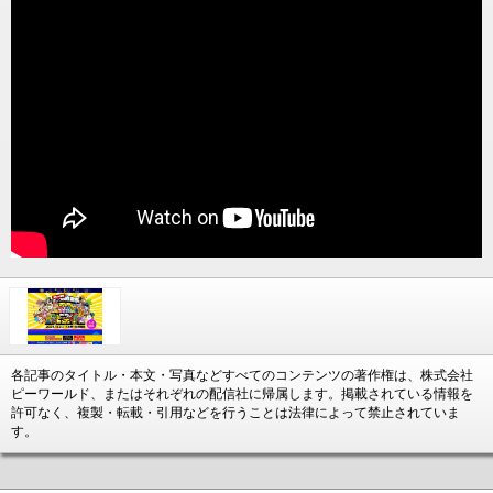
各記事のタイトル・本文・写真などすべてのコンテンツの著作権は、株式会社
ピーワールド、またはそれぞれの配信社に帰属します。掲載されている情報を
許可なく、複製・転載・引用などを行うことは法律によって禁止されていま
す。