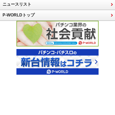
ニュースリスト
P-WORLDトップ