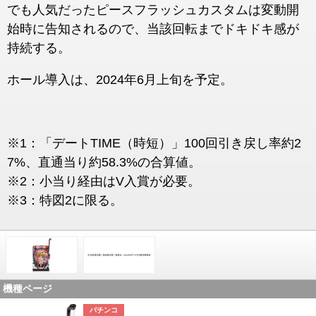
でも人気だったピースフラッシュカスタムは変動開
始時に告知されるので、当該回転までドキドキ感が
持続する。
ホール導入は、2024年6月上旬を予定。
※1：「デートTIME（時短）」100回引き戻し率約2
7%、直通当り約58.3%の合算値。
※2：小当り経由はV入賞が必要。
※3：特図2に限る。
機種ページ
パチンコ