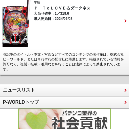
平和
Ｐ ＴｏＬＯＶＥるダークネス
大当り確率：1／319.6
導入開始日：2024/06/03
各記事のタイトル・本文・写真などすべてのコンテンツの著作権は、株式会社
ピーワールド、またはそれぞれの配信社に帰属します。掲載されている情報を
許可なく、複製・転載・引用などを行うことは法律によって禁止されていま
す。
ニュースリスト
P-WORLDトップ