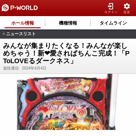
ログイン
設定
ホール情報
機種情報
タイムライン
ニュースリスト
<
みんなが集まりたくなる！みんなが楽し
めちゃう！新❤愛されぱちんこ完成！「P
ToLOVEるダークネス」
遊技通信
2024年4月4日