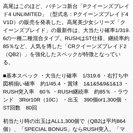
高尾はこのほど、パチンコ新台「Pクイーンズブレイ
ド4 UNLIMITED」（型式名：Pクイーンズブレイド4
V1D）の販売を発表した。高尾美少女シリーズ「ク
イーンズブレイド」の最新作は、大当たり確率1/319.
6の一種二種混合タイプ。RUSHはST仕様、継続率約
85％など、人気を博した「CRクイーンズブレイド2
（QB2）」を強化したスペックが特徴となってい
る。
■基本スペック ・大当たり確率 1/319.6 ・右打ち中
図柄揃い確率 約1/45.4 ・賞球 1&1&5&9&1&13 ・
RUSH突入率 60％ ・RUSH継続率 約85％ ・ラウ
ンド 3Ror10R（10C） ・出玉 390個or1,300個 ・
ST回数 80回
初当たり時の出玉はALL1,300個で（QB2は平均864
個）、「SPECIAL BONUS」ならRUSH突入。「マ