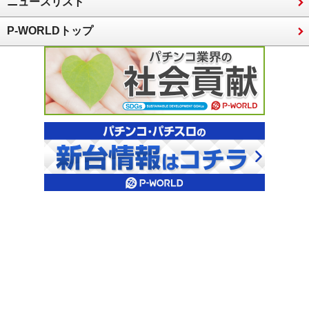
ニュースリスト
P-WORLDトップ