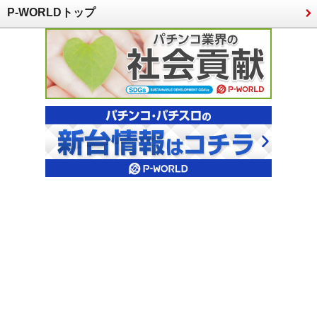
P-WORLDトップ