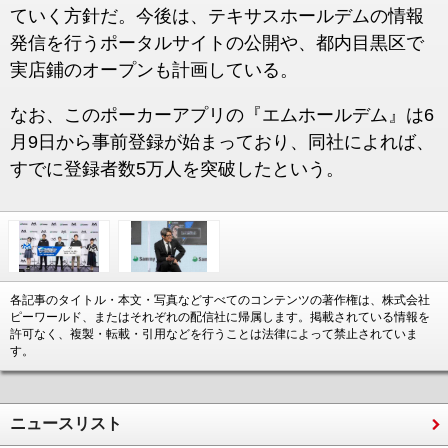
ていく方針だ。今後は、テキサスホールデムの情報
発信を行うポータルサイトの公開や、都内目黒区で
実店鋪のオープンも計画している。
なお、このポーカーアプリの『エムホールデム』は6
月9日から事前登録が始まっており、同社によれば、
すでに登録者数5万人を突破したという。
各記事のタイトル・本文・写真などすべてのコンテンツの著作権は、株式会社
ピーワールド、またはそれぞれの配信社に帰属します。掲載されている情報を
許可なく、複製・転載・引用などを行うことは法律によって禁止されていま
す。
ニュースリスト