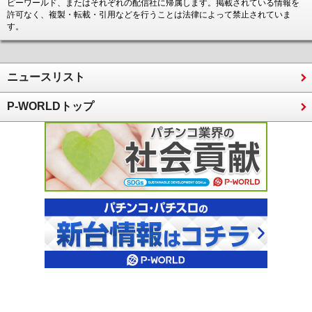
ピーワールド、またはそれぞれの配信社に帰属します。掲載されている情報を
許可なく、複製・転載・引用などを行うことは法律によって禁止されていま
す。
ニュースリスト
P-WORLDトップ