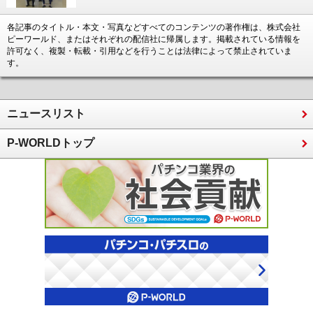
各記事のタイトル・本文・写真などすべてのコンテンツの著作権は、株式会社
ピーワールド、またはそれぞれの配信社に帰属します。掲載されている情報を
許可なく、複製・転載・引用などを行うことは法律によって禁止されていま
す。
ニュースリスト
P-WORLDトップ