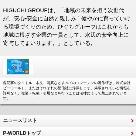
HIGUCHI GROUPは、「地域の未来を担う次世代
が、安心•安全に自然と親しみ｀健やかに育っていけ
る環境づくりのため、ひぐちグループはこれからも
地域に根ざす企業の一員として、水辺の安全向上に
寄与してまいります。」としている。
各記事のタイトル・本文・写真などすべてのコンテンツの著作権は、株式会社
ピーワールド、またはそれぞれの配信社に帰属します。掲載されている情報を
許可なく、複製・転載・引用などを行うことは法律によって禁止されていま
す。
ニュースリスト
P-WORLDトップ