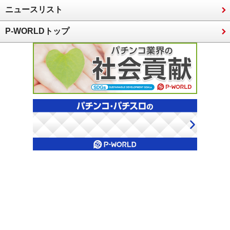
ニュースリスト
P-WORLDトップ