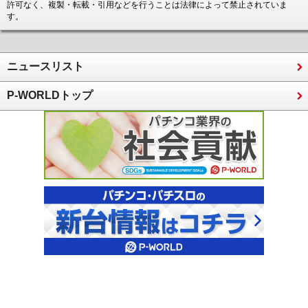
許可なく、複製・転載・引用などを行うことは法律によって禁止されていま
す。
ニュースリスト
P-WORLDトップ