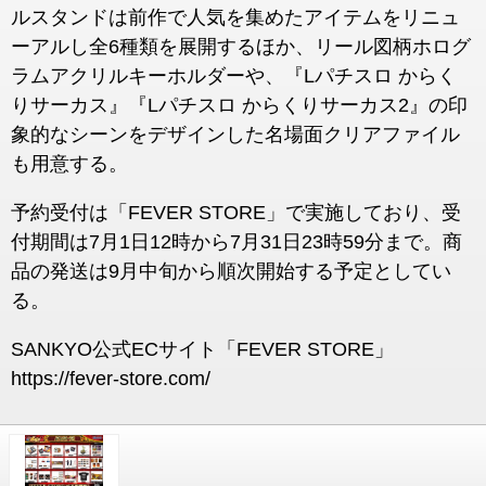
ルスタンドは前作で人気を集めたアイテムをリニュ
ーアルし全6種類を展開するほか、リール図柄ホログ
ラムアクリルキーホルダーや、『Lパチスロ からく
りサーカス』『Lパチスロ からくりサーカス2』の印
象的なシーンをデザインした名場面クリアファイル
も用意する。
予約受付は「FEVER STORE」で実施しており、受
付期間は7月1日12時から7月31日23時59分まで。商
品の発送は9月中旬から順次開始する予定としてい
る。
SANKYO公式ECサイト「FEVER STORE」
https://fever-store.com/