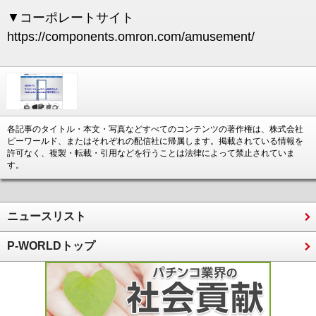
▼コーポレートサイト
https://components.omron.com/amusement/
各記事のタイトル・本文・写真などすべてのコンテンツの著作権は、株式会社
ピーワールド、またはそれぞれの配信社に帰属します。掲載されている情報を
許可なく、複製・転載・引用などを行うことは法律によって禁止されていま
す。
ニュースリスト
P-WORLDトップ