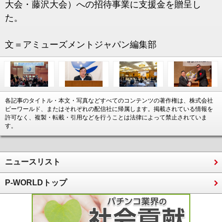
大会・藤沢大会）への招待事業に支援金を贈呈し
た。
文＝アミューズメントジャパン編集部
各記事のタイトル・本文・写真などすべてのコンテンツの著作権は、株式会社
ピーワールド、またはそれぞれの配信社に帰属します。掲載されている情報を
許可なく、複製・転載・引用などを行うことは法律によって禁止されていま
す。
ニュースリスト
P-WORLDトップ