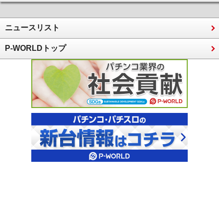
ニュースリスト
P-WORLDトップ