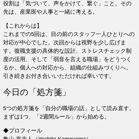
役割は「気づいて、声をかけて、繋ぐ」こと。その
先は、産業医や人事と一緒に考える。
【これからは】
これまでの5回は、目の前のスタッフ一人ひとりへの
対応が中心でした。次回からは視野を少し広げま
す。復職支援の具体的な設計、ストレスチェック制
度の活用、そして「弱音を言える職場」をどうつく
るか。個人への対応から、組織の仕組みづくりへ。
引き続きお付き合いいただければ幸いです。
今日の「処方箋」
5つの処方箋を「自分の職場の話」として読み直す。
まずは1つ、「2週間ルール」から始める。
◆プロフィール