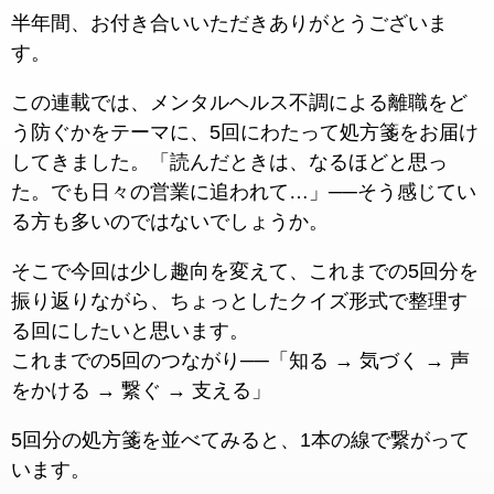
半年間、お付き合いいただきありがとうございま
す。
この連載では、メンタルヘルス不調による離職をど
う防ぐかをテーマに、5回にわたって処方箋をお届け
してきました。「読んだときは、なるほどと思っ
た。でも日々の営業に追われて…」──そう感じてい
る方も多いのではないでしょうか。
そこで今回は少し趣向を変えて、これまでの5回分を
振り返りながら、ちょっとしたクイズ形式で整理す
る回にしたいと思います。
これまでの5回のつながり──「知る → 気づく → 声
をかける → 繋ぐ → 支える」
5回分の処方箋を並べてみると、1本の線で繋がって
います。