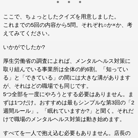
＊ ＊ ＊
ここで、ちょっとしたクイズを用意しました。
これまでの5回の内容から5問。それぞれ○か×か、考
えてみてください。
いかがでしたか?
厚生労働省の調査によれば、メンタルヘルス対策に
取り組んでいる事業所は全体の約6割。「知ってい
る」と「できている」の間には大きな溝があります
が、それはどの職場でも同じです。
5つ全部を一度にやろうとする必要はありません。ま
ずは1つだけ。おすすめは最もシンプルな第3回の「2
週間ルール」。「眠れていますか?」と聞く。それだ
けで職場のメンタルヘルス対策は動き始めます。
すべてを一人で抱え込む必要もありません。店長の