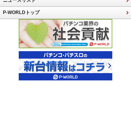
ニュースリスト
P-WORLDトップ