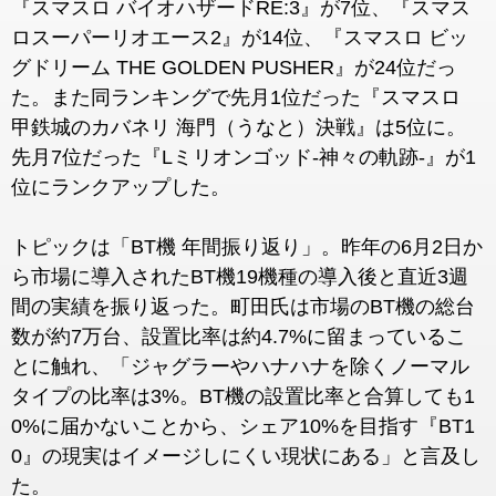
『スマスロ バイオハザードRE:3』が7位、『スマス
ロスーパーリオエース2』が14位、『スマスロ ビッ
グドリーム THE GOLDEN PUSHER』が24位だっ
た。また同ランキングで先月1位だった『スマスロ
甲鉄城のカバネリ 海門（うなと）決戦』は5位に。
先月7位だった『Lミリオンゴッド-神々の軌跡-』が1
位にランクアップした。
トピックは「BT機 年間振り返り」。昨年の6月2日か
ら市場に導入されたBT機19機種の導入後と直近3週
間の実績を振り返った。町田氏は市場のBT機の総台
数が約7万台、設置比率は約4.7%に留まっているこ
とに触れ、「ジャグラーやハナハナを除くノーマル
タイプの比率は3%。BT機の設置比率と合算しても1
0%に届かないことから、シェア10%を目指す『BT1
0』の現実はイメージしにくい現状にある」と言及し
た。