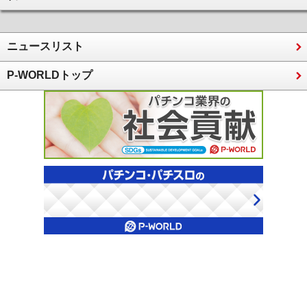
ニュースリスト
P-WORLDトップ