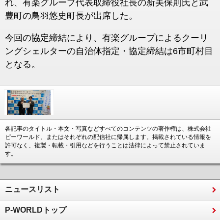
れ、有楽グループ代表取締役社長の新美保則氏と武
豊町の鳥羽悠史町長が出席した。
今回の協定締結により、有楽グループによるクーリ
ングシェルターの自治体指定・協定締結は6市町村目
となる。
各記事のタイトル・本文・写真などすべてのコンテンツの著作権は、株式会社
ピーワールド、またはそれぞれの配信社に帰属します。掲載されている情報を
許可なく、複製・転載・引用などを行うことは法律によって禁止されていま
す。
ニュースリスト
P-WORLDトップ