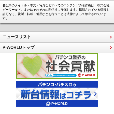
各記事のタイトル・本文・写真などすべてのコンテンツの著作権は、株式会社
ピーワールド、またはそれぞれの配信社に帰属します。掲載されている情報を
許可なく、複製・転載・引用などを行うことは法律によって禁止されていま
す。
ニュースリスト
P-WORLDトップ