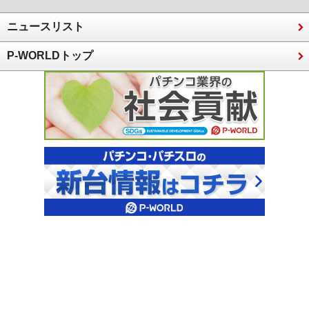
ニュースリスト
P-WORLDトップ