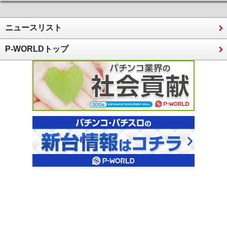
ニュースリスト
P-WORLDトップ