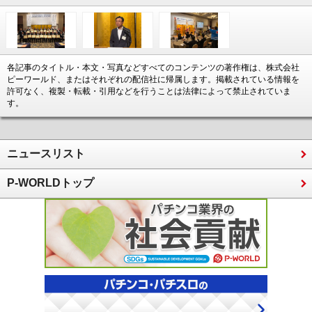
各記事のタイトル・本文・写真などすべてのコンテンツの著作権は、株式会社
ピーワールド、またはそれぞれの配信社に帰属します。掲載されている情報を
許可なく、複製・転載・引用などを行うことは法律によって禁止されていま
す。
ニュースリスト
P-WORLDトップ