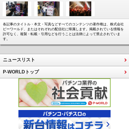
各記事のタイトル・本文・写真などすべてのコンテンツの著作権は、株式会社
ピーワールド、またはそれぞれの配信社に帰属します。掲載されている情報を
許可なく、複製・転載・引用などを行うことは法律によって禁止されていま
す。
ニュースリスト
P-WORLDトップ