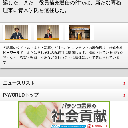
認した。また、役員補充選任の件では、新たな専務
理事に青木学氏を選任した。
各記事のタイトル・本文・写真などすべてのコンテンツの著作権は、株式会社
ピーワールド、またはそれぞれの配信社に帰属します。掲載されている情報を
許可なく、複製・転載・引用などを行うことは法律によって禁止されていま
す。
ニュースリスト
P-WORLDトップ