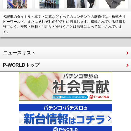
各記事のタイトル・本文・写真などすべてのコンテンツの著作権は、株式会社
ピーワールド、またはそれぞれの配信社に帰属します。掲載されている情報を
許可なく、複製・転載・引用などを行うことは法律によって禁止されていま
す。
ニュースリスト
P-WORLDトップ