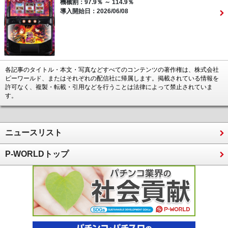
機械割：97.9％ ～ 114.9％
導入開始日：2026/06/08
各記事のタイトル・本文・写真などすべてのコンテンツの著作権は、株式会社
ピーワールド、またはそれぞれの配信社に帰属します。掲載されている情報を
許可なく、複製・転載・引用などを行うことは法律によって禁止されていま
す。
ニュースリスト
P-WORLDトップ